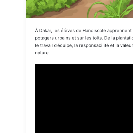
À Dakar, les élèves de Handiscole apprennent 
potagers urbains et sur les toits. De la plantat
le travail d’équipe, la responsabilité et la vale
nature.