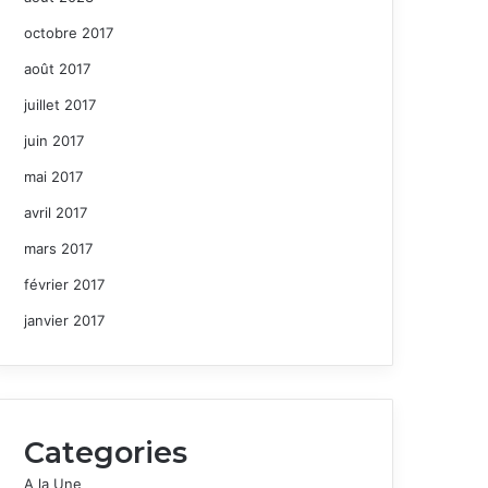
octobre 2017
août 2017
juillet 2017
juin 2017
mai 2017
avril 2017
mars 2017
février 2017
janvier 2017
Categories
A la Une