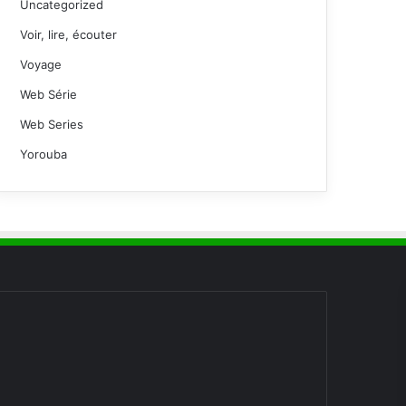
Uncategorized
Voir, lire, écouter
Voyage
Web Série
Web Series
Yorouba