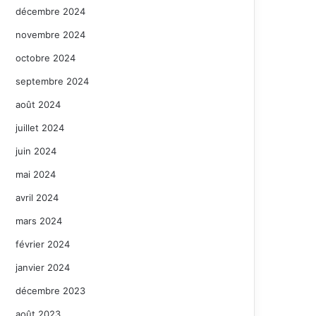
décembre 2024
novembre 2024
octobre 2024
septembre 2024
août 2024
juillet 2024
juin 2024
mai 2024
avril 2024
mars 2024
février 2024
janvier 2024
décembre 2023
août 2023