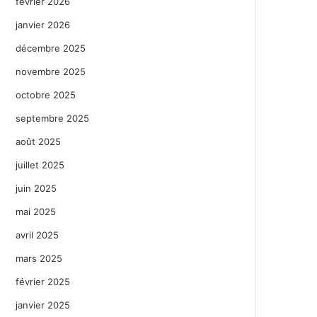
février 2026
janvier 2026
décembre 2025
novembre 2025
octobre 2025
septembre 2025
août 2025
juillet 2025
juin 2025
mai 2025
avril 2025
mars 2025
février 2025
janvier 2025