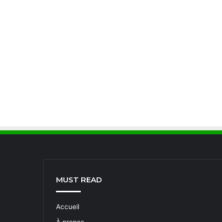
MUST READ
Accueil