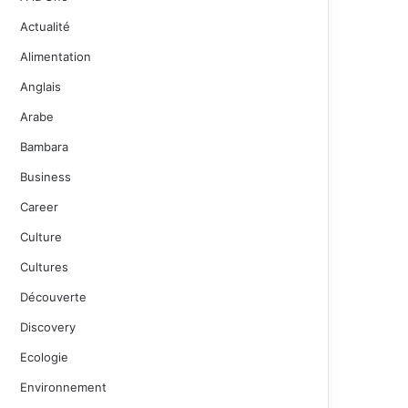
Actualité
Alimentation
Anglais
Arabe
Bambara
Business
Career
Culture
Cultures
Découverte
Discovery
Ecologie
Environnement