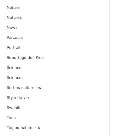
Nature
Natures
News
Parcours
Portrait
Reportage des Kids
Science
Sciences
Sorties culturelles
Style de vie
Swahili
Tech
Toi, où habites-tu