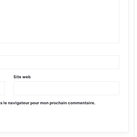
Site web
ns le navigateur pour mon prochain commentaire.