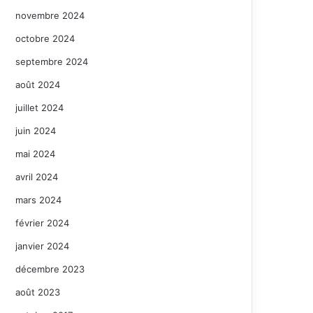
novembre 2024
octobre 2024
septembre 2024
août 2024
juillet 2024
juin 2024
mai 2024
avril 2024
mars 2024
février 2024
janvier 2024
décembre 2023
août 2023