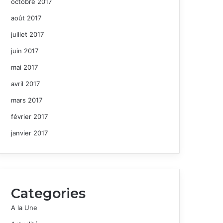
octobre 2017
août 2017
juillet 2017
juin 2017
mai 2017
avril 2017
mars 2017
février 2017
janvier 2017
Categories
A la Une