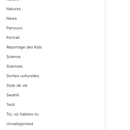
Natures
News
Parcours
Portrait
Reportage des Kids
Science
Sciences
Sorties culturelles
Style de vie
Swahili
Tech
Toi, où habites-tu
Uncategorized