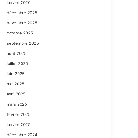
janvier 2026
décembre 2025
novembre 2025
octobre 2025
septembre 2025
août 2025
juillet 2025
juin 2025
mai 2025
avril 2025
mars 2025
février 2025
janvier 2025
décembre 2024