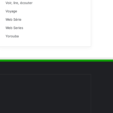
Voir, lire, écouter
Voyage
Web Série
Web Series
Yorouba