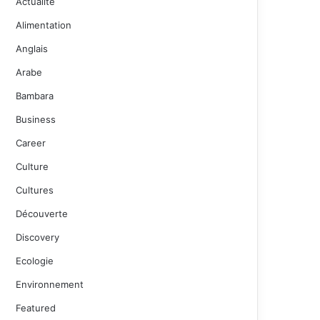
Actualité
Alimentation
Anglais
Arabe
Bambara
Business
Career
Culture
Cultures
Découverte
Discovery
Ecologie
Environnement
Featured