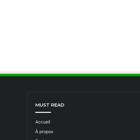
MUST READ
Accueil
À propos