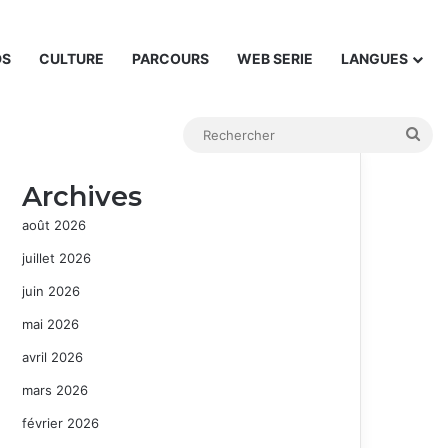
DS
CULTURE
PARCOURS
WEB SERIE
LANGUES
Rec
Archives
août 2026
juillet 2026
juin 2026
mai 2026
avril 2026
mars 2026
février 2026