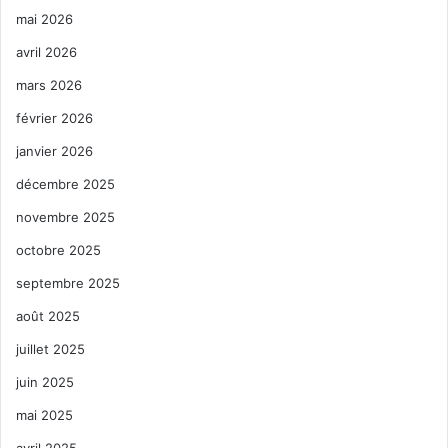
mai 2026
avril 2026
mars 2026
février 2026
janvier 2026
décembre 2025
novembre 2025
octobre 2025
septembre 2025
août 2025
juillet 2025
juin 2025
mai 2025
avril 2025