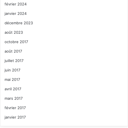
février 2024
janvier 2024
décembre 2023
août 2023
octobre 2017
août 2017
juillet 2017
juin 2017
mai 2017
avril 2017
mars 2017
février 2017
janvier 2017