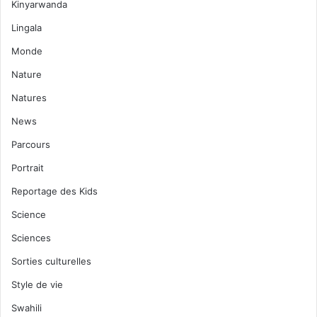
Kinyarwanda
Lingala
Monde
Nature
Natures
News
Parcours
Portrait
Reportage des Kids
Science
Sciences
Sorties culturelles
Style de vie
Swahili