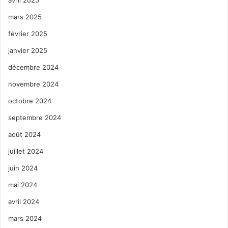
mars 2025
février 2025
janvier 2025
décembre 2024
novembre 2024
octobre 2024
septembre 2024
août 2024
juillet 2024
juin 2024
mai 2024
avril 2024
mars 2024