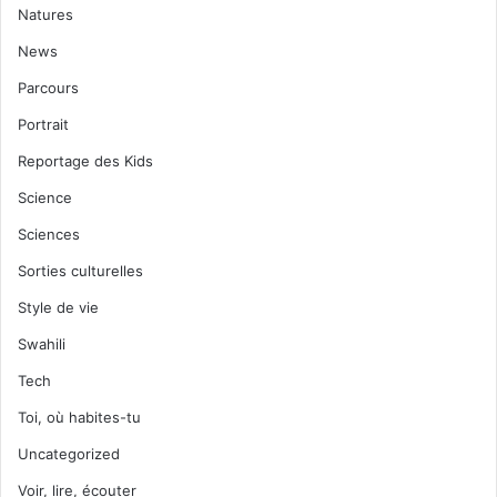
Natures
News
Parcours
Portrait
Reportage des Kids
Science
Sciences
Sorties culturelles
Style de vie
Swahili
Tech
Toi, où habites-tu
Uncategorized
Voir, lire, écouter