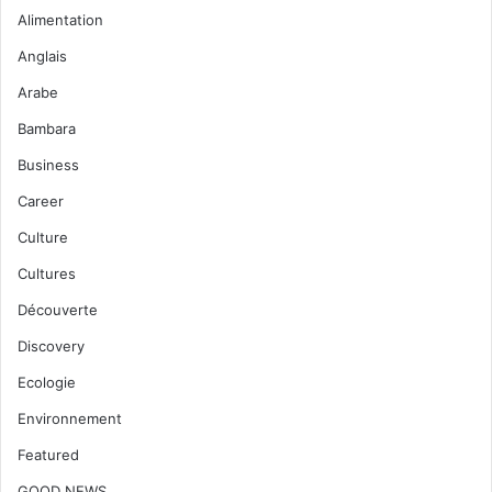
Alimentation
Anglais
Arabe
Bambara
Business
Career
Culture
Cultures
Découverte
Discovery
Ecologie
Environnement
Featured
GOOD NEWS