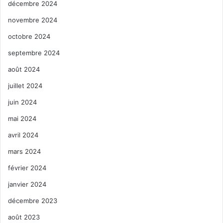
décembre 2024
novembre 2024
octobre 2024
septembre 2024
août 2024
juillet 2024
juin 2024
mai 2024
avril 2024
mars 2024
février 2024
janvier 2024
décembre 2023
août 2023