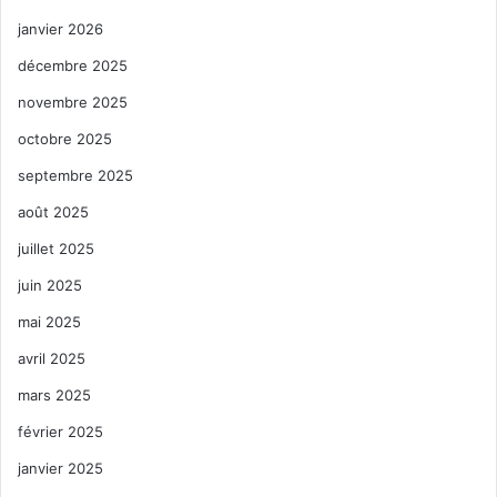
janvier 2026
décembre 2025
novembre 2025
octobre 2025
septembre 2025
août 2025
juillet 2025
juin 2025
mai 2025
avril 2025
mars 2025
février 2025
janvier 2025