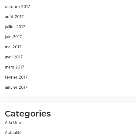
octobre 2017
août 2017
juillet 2017
juin 2017
mai 2017
avril 2017
mars 2017
février 2017
janvier 2017
Categories
A la Une
Actualité