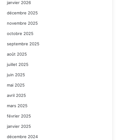
janvier 2026
décembre 2025
novembre 2025
octobre 2025
septembre 2025
août 2025
juillet 2025
juin 2025
mai 2025
avril 2025
mars 2025
février 2025
janvier 2025
décembre 2024