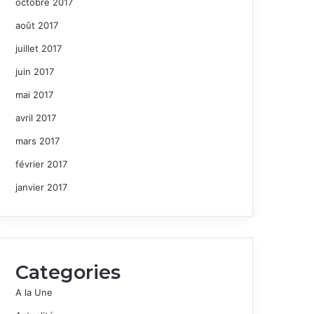
octobre 2017
août 2017
juillet 2017
juin 2017
mai 2017
avril 2017
mars 2017
février 2017
janvier 2017
Categories
A la Une