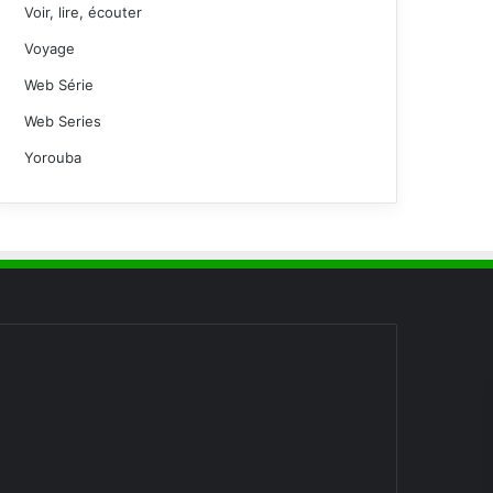
Voir, lire, écouter
Voyage
Web Série
Web Series
Yorouba