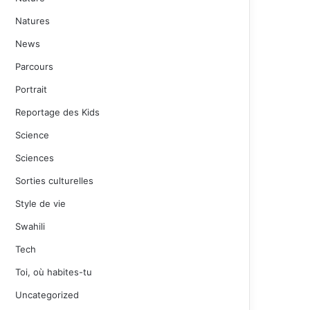
Natures
News
Parcours
Portrait
Reportage des Kids
Science
Sciences
Sorties culturelles
Style de vie
Swahili
Tech
Toi, où habites-tu
Uncategorized