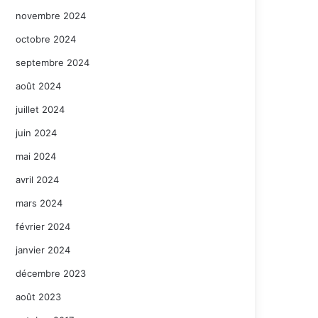
novembre 2024
octobre 2024
septembre 2024
août 2024
juillet 2024
juin 2024
mai 2024
avril 2024
mars 2024
février 2024
janvier 2024
décembre 2023
août 2023