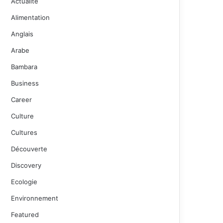
Actualité
Alimentation
Anglais
Arabe
Bambara
Business
Career
Culture
Cultures
Découverte
Discovery
Ecologie
Environnement
Featured