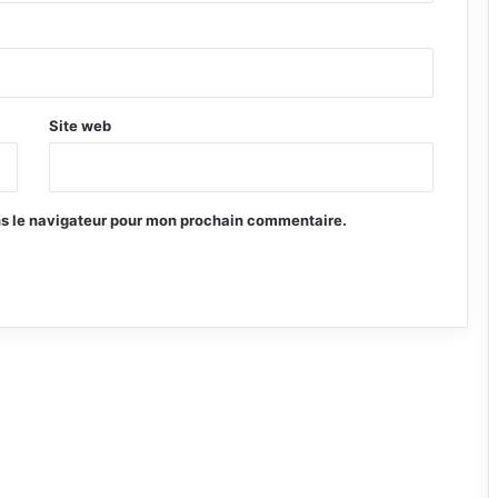
Site web
ns le navigateur pour mon prochain commentaire.