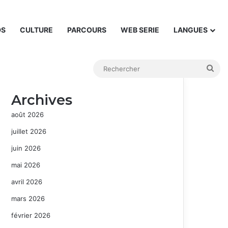
DS
CULTURE
PARCOURS
WEB SERIE
LANGUES
Rec
Archives
août 2026
juillet 2026
juin 2026
mai 2026
avril 2026
mars 2026
février 2026