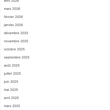
avril 2026
mars 2026
février 2026
janvier 2026
décembre 2025
novembre 2025
octobre 2025
septembre 2025
août 2025
juillet 2025
juin 2025
mai 2025
avril 2025
mars 2025