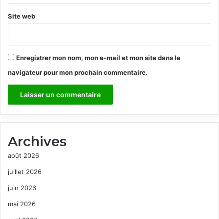
Site web
Enregistrer mon nom, mon e-mail et mon site dans le
navigateur pour mon prochain commentaire.
Archives
août 2026
juillet 2026
juin 2026
mai 2026