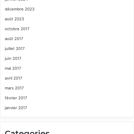
décembre 2023
août 2023
octobre 2017
août 2017
juillet 2017
juin 2017
mai 2017
avril 2017
mars 2017
février 2017
janvier 2017
Categories