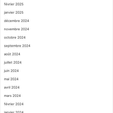
février 2025
janvier 2025
décembre 2024
novembre 2024
octobre 2024
septembre 2024
août 2024
juillet 2024
juin 2024
mai 2024
avril 2024
mars 2024
février 2024
janvier 2024