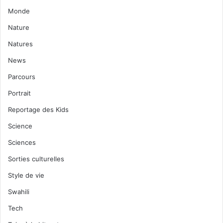
Monde
Nature
Natures
News
Parcours
Portrait
Reportage des Kids
Science
Sciences
Sorties culturelles
Style de vie
Swahili
Tech