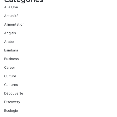
A la Une
Actualité
Alimentation
Anglais
Arabe
Bambara
Business
Career
Culture
Cultures
Découverte
Discovery
Ecologie