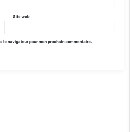
Site web
ns le navigateur pour mon prochain commentaire.