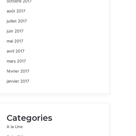
octobre 2017
août 2017
juillet 2017
juin 2017
mai 2017
avril 2017
mars 2017
février 2017
janvier 2017
Categories
A la Une