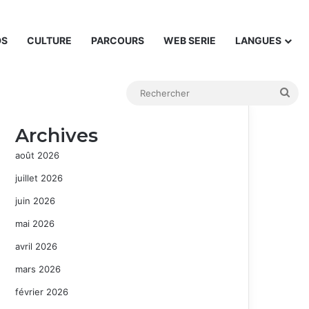
DS
CULTURE
PARCOURS
WEB SERIE
LANGUES
Rec
Archives
août 2026
juillet 2026
juin 2026
mai 2026
avril 2026
mars 2026
février 2026