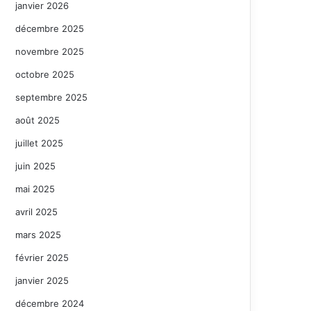
janvier 2026
décembre 2025
novembre 2025
octobre 2025
septembre 2025
août 2025
juillet 2025
juin 2025
mai 2025
avril 2025
mars 2025
février 2025
janvier 2025
décembre 2024