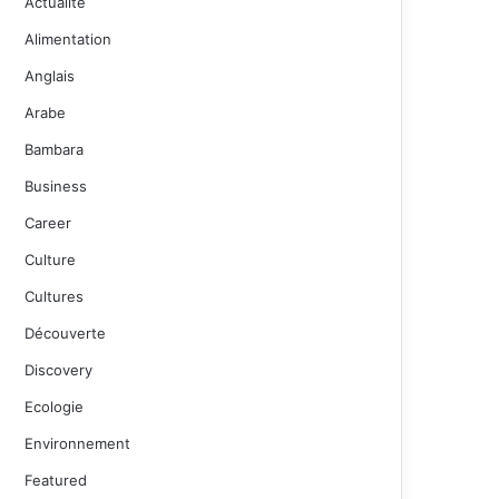
Actualité
Alimentation
Anglais
Arabe
Bambara
Business
Career
Culture
Cultures
Découverte
Discovery
Ecologie
Environnement
Featured