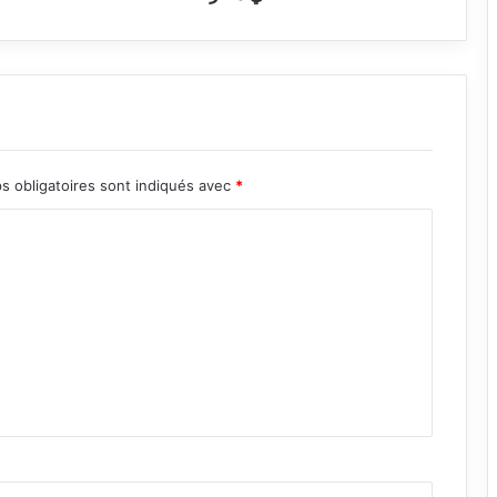
s obligatoires sont indiqués avec
*