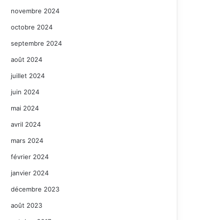
novembre 2024
octobre 2024
septembre 2024
août 2024
juillet 2024
juin 2024
mai 2024
avril 2024
mars 2024
février 2024
janvier 2024
décembre 2023
août 2023