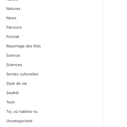
Natures
News
Parcours
Portrait
Reportage des Kids
Science
Sciences
Sorties culturelles
Style de vie
Swahili
Tech
Toi, où habites-tu
Uncategorized