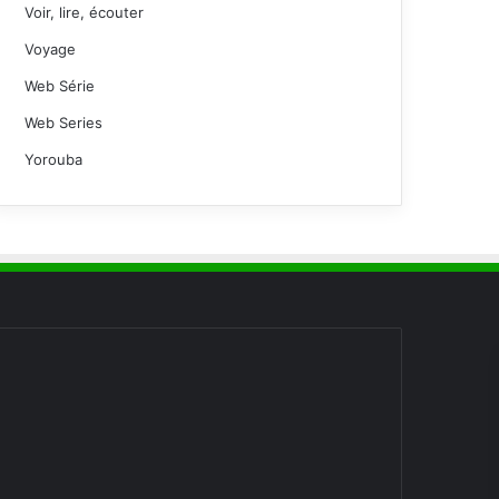
Voir, lire, écouter
Voyage
Web Série
Web Series
Yorouba