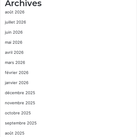
Archives
août 2026
juillet 2026
juin 2026
mai 2026
avril 2026
mars 2026
février 2026
janvier 2026
décembre 2025
novembre 2025
octobre 2025
septembre 2025
août 2025