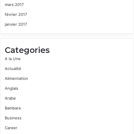
mars 2017
février 2017
janvier 2017
Categories
A la Une
Actualité
Alimentation
Anglais
Arabe
Bambara
Business
Career