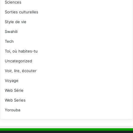
Sciences
Sorties culturelles
Style de vie
Swahili
Tech
Toi, où habites-tu
Uncategorized
Voir, lire, écouter
Voyage
Web Série
Web Series
Yorouba