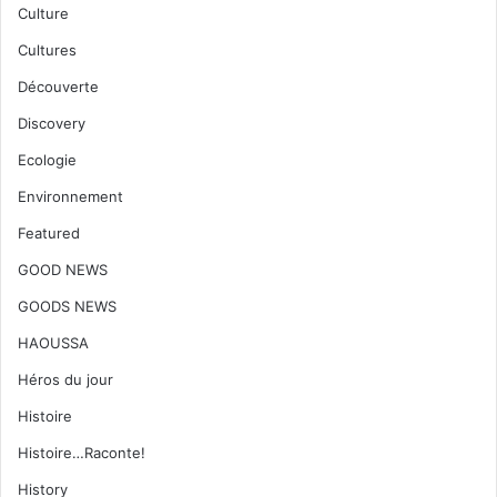
Culture
Cultures
Découverte
Discovery
Ecologie
Environnement
Featured
GOOD NEWS
GOODS NEWS
HAOUSSA
Héros du jour
Histoire
Histoire…Raconte!
History