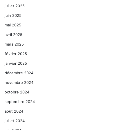
juillet 2025
juin 2025
mai 2025
avril 2025
mars 2025
février 2025
janvier 2025
décembre 2024
novembre 2024
octobre 2024
septembre 2024
août 2024
juillet 2024