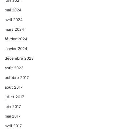
juin 2024
mai 2024
avril 2024
mars 2024
février 2024
janvier 2024
décembre 2023
août 2023
octobre 2017
août 2017
juillet 2017
juin 2017
mai 2017
avril 2017