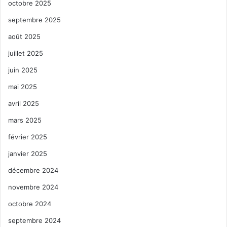
octobre 2025
septembre 2025
août 2025
juillet 2025
juin 2025
mai 2025
avril 2025
mars 2025
février 2025
janvier 2025
décembre 2024
novembre 2024
octobre 2024
septembre 2024