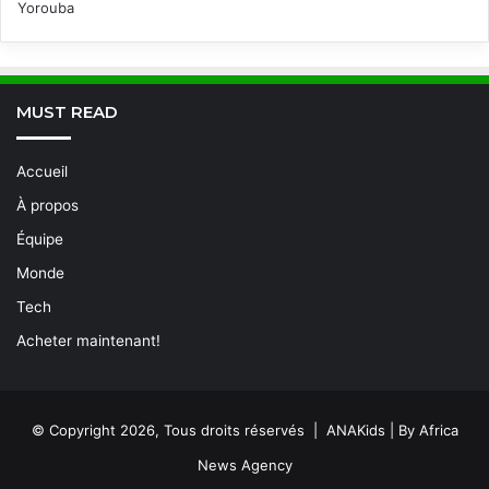
Yorouba
MUST READ
Accueil
À propos
Équipe
Monde
Tech
Acheter maintenant!
© Copyright 2026, Tous droits réservés | ANAKids | By Africa
News Agency