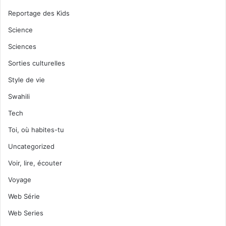
Reportage des Kids
Science
Sciences
Sorties culturelles
Style de vie
Swahili
Tech
Toi, où habites-tu
Uncategorized
Voir, lire, écouter
Voyage
Web Série
Web Series