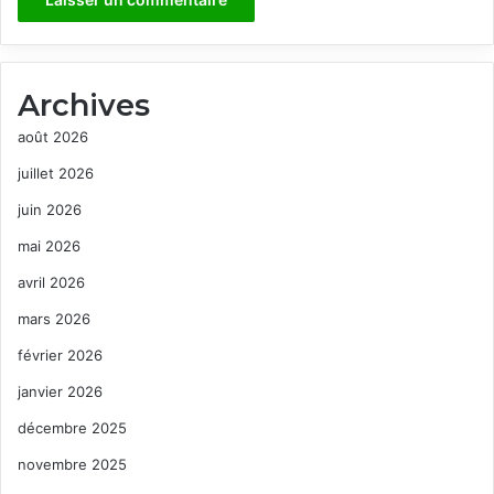
Archives
août 2026
juillet 2026
juin 2026
mai 2026
avril 2026
mars 2026
février 2026
janvier 2026
décembre 2025
novembre 2025