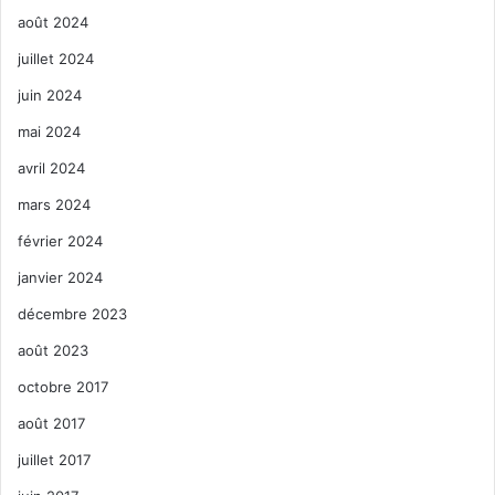
août 2024
juillet 2024
juin 2024
mai 2024
avril 2024
mars 2024
février 2024
janvier 2024
décembre 2023
août 2023
octobre 2017
août 2017
juillet 2017