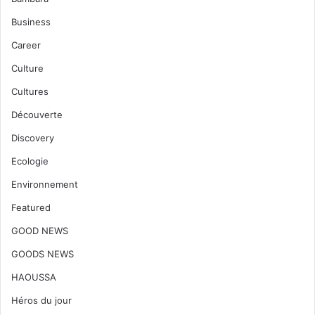
Business
Career
Culture
Cultures
Découverte
Discovery
Ecologie
Environnement
Featured
GOOD NEWS
GOODS NEWS
HAOUSSA
Héros du jour