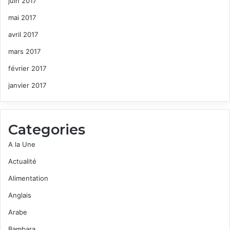
juin 2017
mai 2017
avril 2017
mars 2017
février 2017
janvier 2017
Categories
A la Une
Actualité
Alimentation
Anglais
Arabe
Bambara