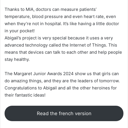
Thanks to MIA, doctors can measure patients’
temperature, blood pressure and even heart rate, even
when they’re not in hospital. It’s like having a little doctor
in your pocket!
Abigail’s project is very special because it uses a very
advanced technology called the Internet of Things. This
means that devices can talk to each other and help people
stay healthy.
The Margaret Junior Awards 2024 show us that girls can
do amazing things, and they are the leaders of tomorrow.
Congratulations to Abigail and all the other heroines for
their fantastic ideas!
Read the french version