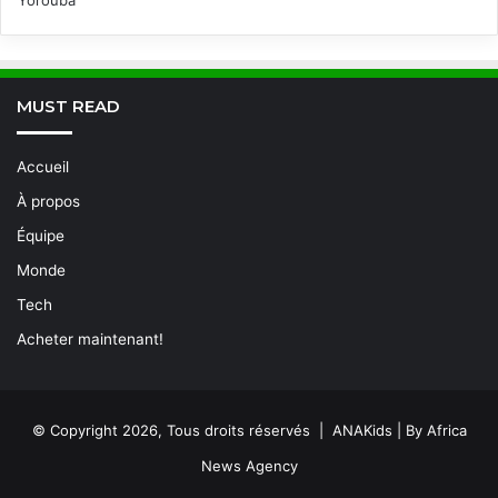
Yorouba
MUST READ
Accueil
À propos
Équipe
Monde
Tech
Acheter maintenant!
© Copyright 2026, Tous droits réservés | ANAKids | By Africa
News Agency