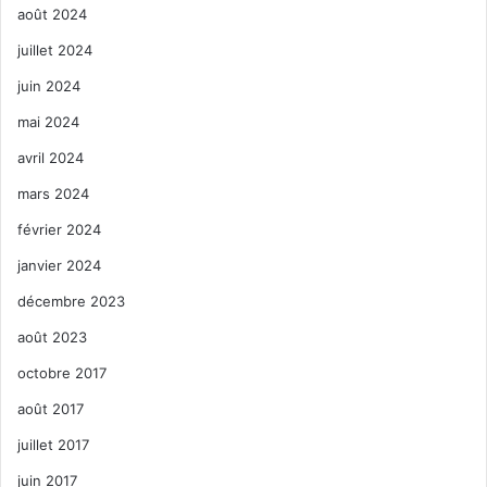
août 2024
juillet 2024
juin 2024
mai 2024
avril 2024
mars 2024
février 2024
janvier 2024
décembre 2023
août 2023
octobre 2017
août 2017
juillet 2017
juin 2017