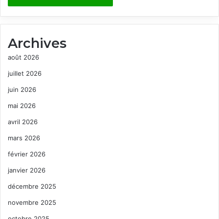
Archives
août 2026
juillet 2026
juin 2026
mai 2026
avril 2026
mars 2026
février 2026
janvier 2026
décembre 2025
novembre 2025
octobre 2025