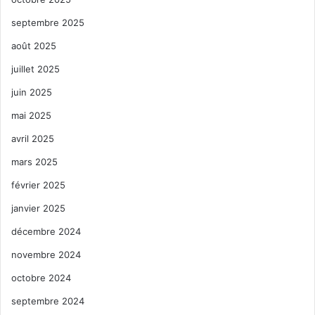
septembre 2025
août 2025
juillet 2025
juin 2025
mai 2025
avril 2025
mars 2025
février 2025
janvier 2025
décembre 2024
novembre 2024
octobre 2024
septembre 2024