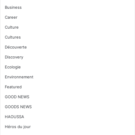
Business
Career
Culture
Cultures
Découverte
Discovery
Ecologie
Environnement
Featured
GOOD NEWS
GOODS NEWS
HAOUSSA
Héros du jour