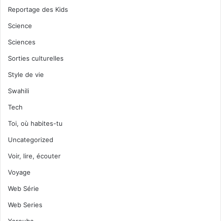
Reportage des Kids
Science
Sciences
Sorties culturelles
Style de vie
Swahili
Tech
Toi, où habites-tu
Uncategorized
Voir, lire, écouter
Voyage
Web Série
Web Series