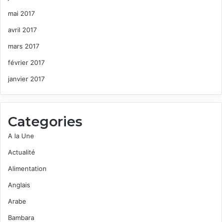
mai 2017
avril 2017
mars 2017
février 2017
janvier 2017
Categories
A la Une
Actualité
Alimentation
Anglais
Arabe
Bambara