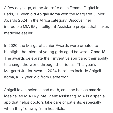
A few days ago, at the Journée de la Femme Digital in
Paris, 16-year-old Abigail Ifoma won the Margaret Junior
Awards 2024 in the Africa category. Discover her
incredible MIA (My Intelligent Assistant) project that makes
medicine easier.
In 2020, the Margaret Junior Awards were created to
highlight the talent of young girls aged between 7 and 18.
The awards celebrate their inventive spirit and their ability
to change the world through their ideas. This year’s
Margaret Junior Awards 2024 heroines include Abigail
Ifoma, a 16-year-old from Cameroon.
Abigail loves science and math, and she has an amazing
idea called MIA (My Intelligent Assistant). MIA is a special
app that helps doctors take care of patients, especially
when they’re away from hospitals.