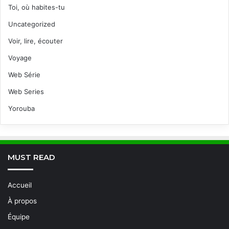
Toi, où habites-tu
Uncategorized
Voir, lire, écouter
Voyage
Web Série
Web Series
Yorouba
MUST READ
Accueil
À propos
Équipe