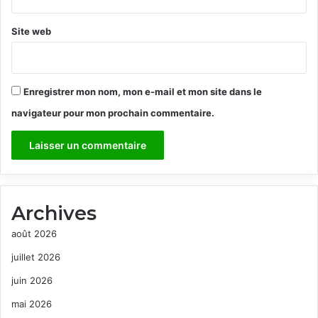
Site web
Enregistrer mon nom, mon e-mail et mon site dans le
navigateur pour mon prochain commentaire.
Archives
août 2026
juillet 2026
juin 2026
mai 2026