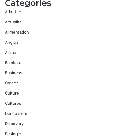
Categories
A la Une
Actualité
Alimentation
Anglais
Arabe
Bambara
Business
Career
Culture
Cultures
Découverte
Discovery
Ecologie