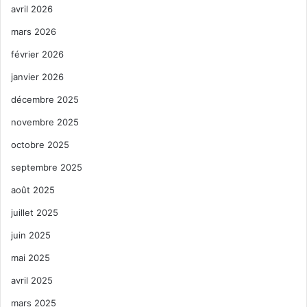
avril 2026
mars 2026
février 2026
janvier 2026
décembre 2025
novembre 2025
octobre 2025
septembre 2025
août 2025
juillet 2025
juin 2025
mai 2025
avril 2025
mars 2025