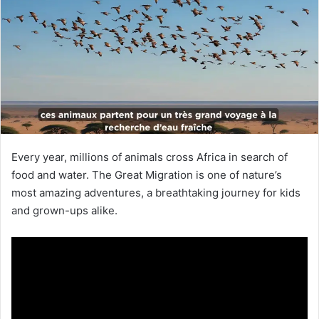
Every year, millions of animals cross Africa in search of
food and water. The Great Migration is one of nature’s
most amazing adventures, a breathtaking journey for kids
and grown-ups alike.