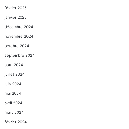
février 2025
janvier 2025
décembre 2024
novembre 2024
octobre 2024
septembre 2024
août 2024
juillet 2024
juin 2024
mai 2024
avril 2024
mars 2024
février 2024