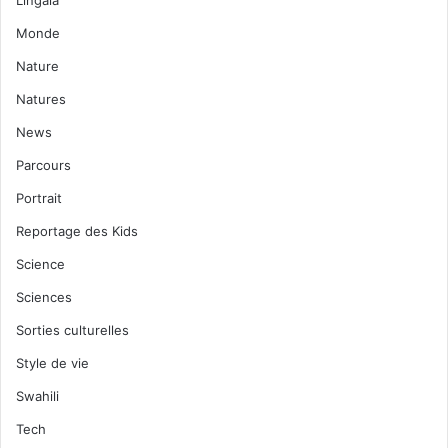
Lingala
Monde
Nature
Natures
News
Parcours
Portrait
Reportage des Kids
Science
Sciences
Sorties culturelles
Style de vie
Swahili
Tech