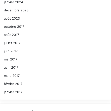
janvier 2024
décembre 2023
août 2023
octobre 2017
août 2017
juillet 2017
juin 2017
mai 2017
avril 2017
mars 2017
février 2017
janvier 2017