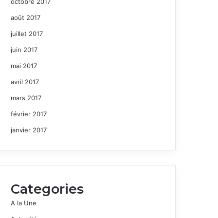
octobre 2017
août 2017
juillet 2017
juin 2017
mai 2017
avril 2017
mars 2017
février 2017
janvier 2017
Categories
A la Une