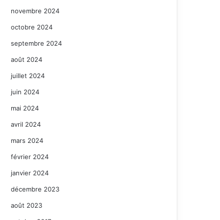
novembre 2024
octobre 2024
septembre 2024
août 2024
juillet 2024
juin 2024
mai 2024
avril 2024
mars 2024
février 2024
janvier 2024
décembre 2023
août 2023