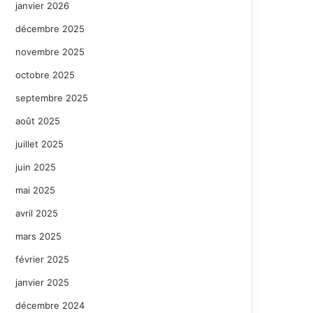
janvier 2026
décembre 2025
novembre 2025
octobre 2025
septembre 2025
août 2025
juillet 2025
juin 2025
mai 2025
avril 2025
mars 2025
février 2025
janvier 2025
décembre 2024