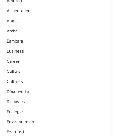
Actualité
Alimentation
Anglais
Arabe
Bambara
Business
Career
Culture
Cultures
Découverte
Discovery
Ecologie
Environnement
Featured