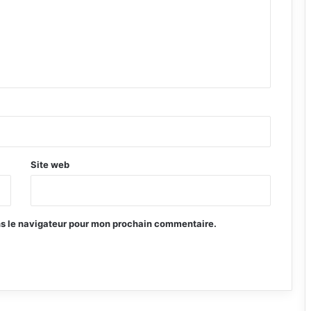
Site web
ns le navigateur pour mon prochain commentaire.