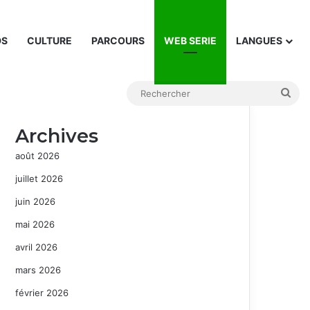
DS
CULTURE
PARCOURS
WEB SERIE
LANGUES
Rec
Archives
août 2026
juillet 2026
juin 2026
mai 2026
avril 2026
mars 2026
février 2026