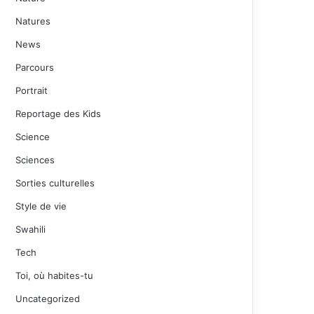
Natures
News
Parcours
Portrait
Reportage des Kids
Science
Sciences
Sorties culturelles
Style de vie
Swahili
Tech
Toi, où habites-tu
Uncategorized