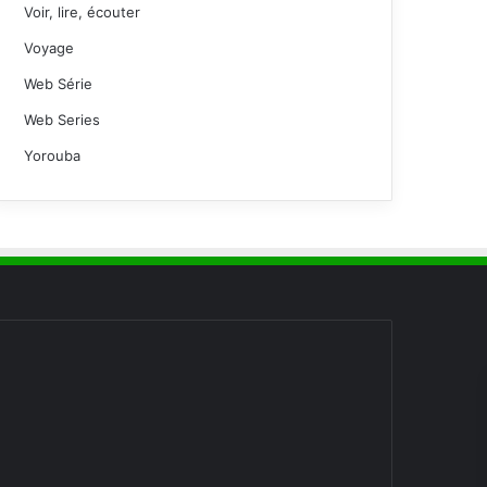
Voir, lire, écouter
Voyage
Web Série
Web Series
Yorouba