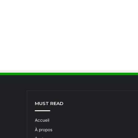
MUST READ
Accueil
À propos