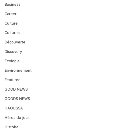
Business
Career
Culture
Cultures
Découverte
Discovery
Ecologie
Environnement
Featured
GOOD NEWS
GOODS NEWS
HAOUSSA
Héros du jour
Histoire