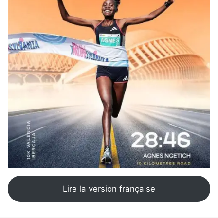
Lire la version française