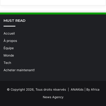
MUST READ
Accueil
À propos
Équipe
Monde
Tech
Acheter maintenant!
© Copyright 2026, Tous droits réservés | ANAKids | By Africa
News Agency