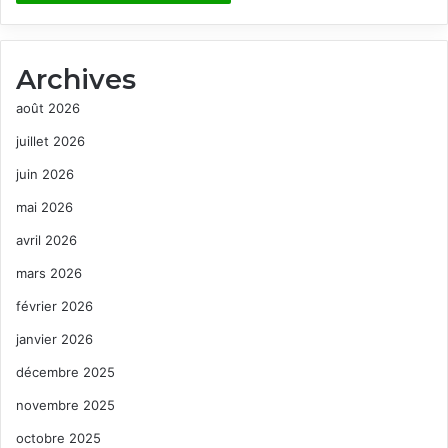
Archives
août 2026
juillet 2026
juin 2026
mai 2026
avril 2026
mars 2026
février 2026
janvier 2026
décembre 2025
novembre 2025
octobre 2025