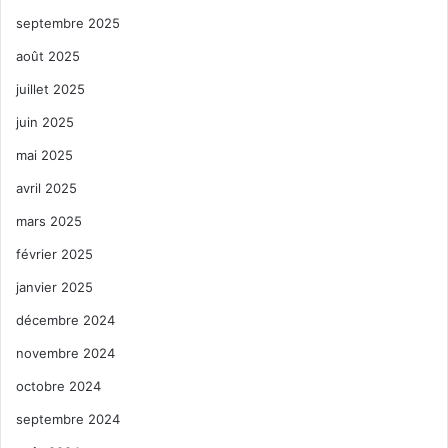
septembre 2025
août 2025
juillet 2025
juin 2025
mai 2025
avril 2025
mars 2025
février 2025
janvier 2025
décembre 2024
novembre 2024
octobre 2024
septembre 2024