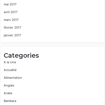
mai 2017
avril 2017
mars 2017
février 2017
janvier 2017
Categories
A la Une
Actualité
Alimentation
Anglais
Arabe
Bambara