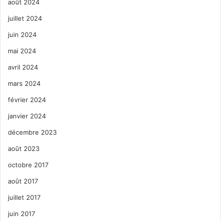
août 2024
juillet 2024
juin 2024
mai 2024
avril 2024
mars 2024
février 2024
janvier 2024
décembre 2023
août 2023
octobre 2017
août 2017
juillet 2017
juin 2017