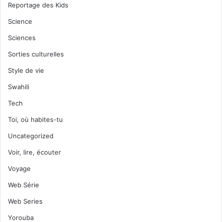
Reportage des Kids
Science
Sciences
Sorties culturelles
Style de vie
Swahili
Tech
Toi, où habites-tu
Uncategorized
Voir, lire, écouter
Voyage
Web Série
Web Series
Yorouba