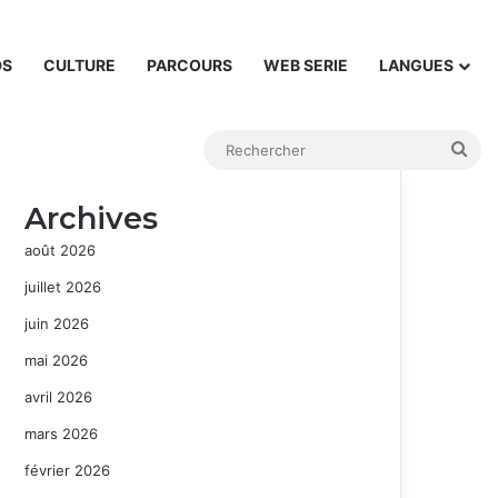
DS
CULTURE
PARCOURS
WEB SERIE
LANGUES
Rec
Archives
août 2026
juillet 2026
juin 2026
mai 2026
avril 2026
mars 2026
février 2026