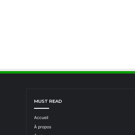
MUST READ
Accueil
À propos