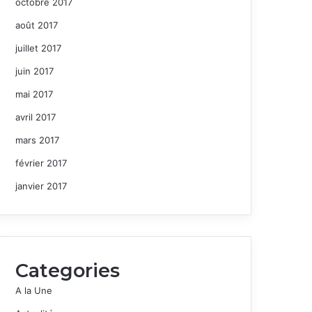
octobre 2017
août 2017
juillet 2017
juin 2017
mai 2017
avril 2017
mars 2017
février 2017
janvier 2017
Categories
A la Une