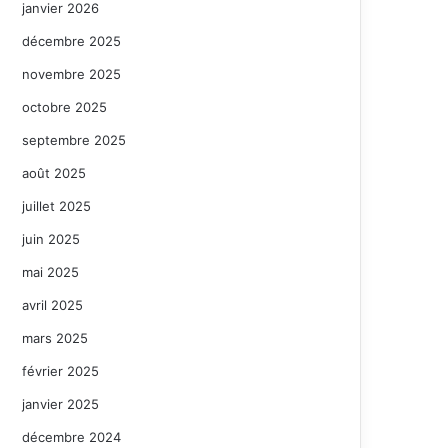
janvier 2026
décembre 2025
novembre 2025
octobre 2025
septembre 2025
août 2025
juillet 2025
juin 2025
mai 2025
avril 2025
mars 2025
février 2025
janvier 2025
décembre 2024