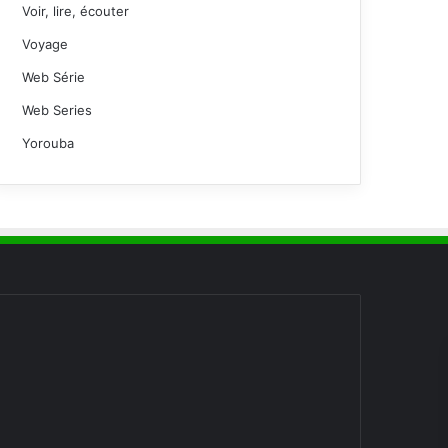
Voir, lire, écouter
Voyage
Web Série
Web Series
Yorouba