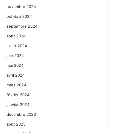
novembre 2024
octobre 2024
septembre 2024
août 2024
juillet 2024
juin 2024
mai 2024
avril 2024
mars 2024
février 2024
janvier 2024
décembre 2023
août 2023