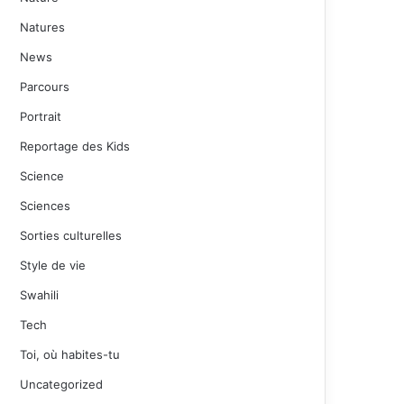
Natures
News
Parcours
Portrait
Reportage des Kids
Science
Sciences
Sorties culturelles
Style de vie
Swahili
Tech
Toi, où habites-tu
Uncategorized