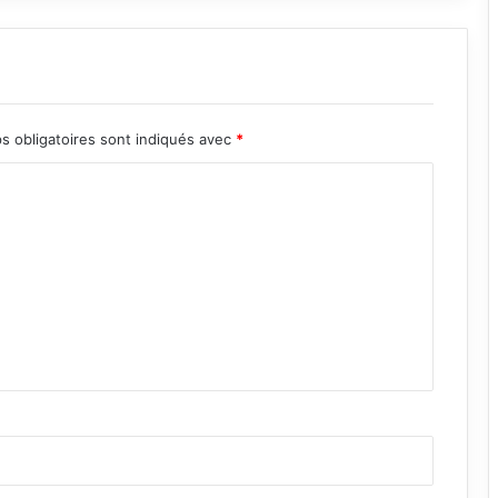
s obligatoires sont indiqués avec
*