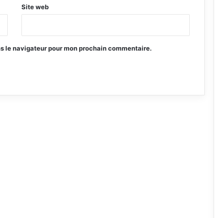
Site web
ns le navigateur pour mon prochain commentaire.