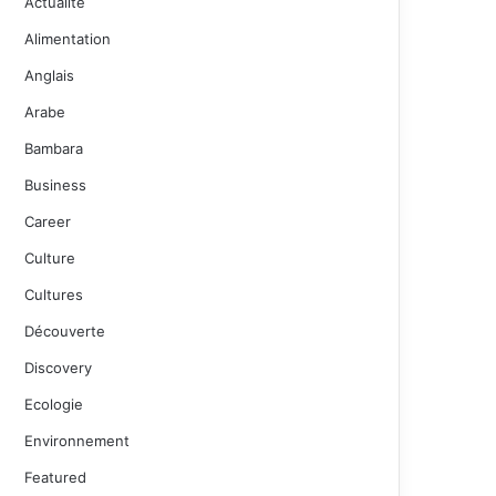
Actualité
Alimentation
Anglais
Arabe
Bambara
Business
Career
Culture
Cultures
Découverte
Discovery
Ecologie
Environnement
Featured