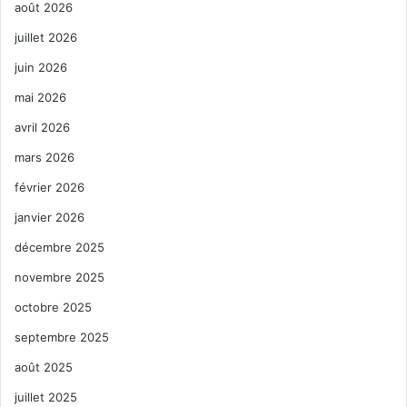
août 2026
juillet 2026
juin 2026
mai 2026
avril 2026
mars 2026
février 2026
janvier 2026
décembre 2025
novembre 2025
octobre 2025
septembre 2025
août 2025
juillet 2025