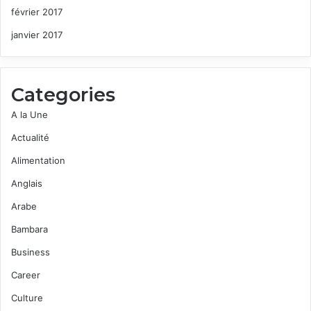
février 2017
janvier 2017
Categories
A la Une
Actualité
Alimentation
Anglais
Arabe
Bambara
Business
Career
Culture