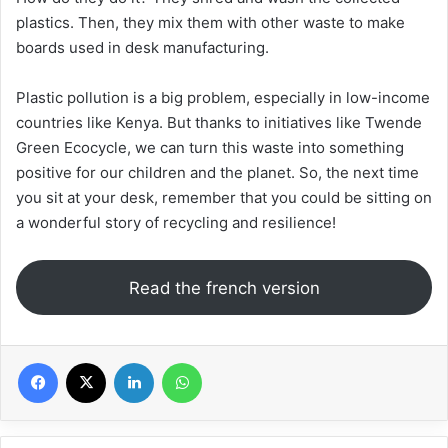
plastics. Then, they mix them with other waste to make
boards used in desk manufacturing.
Plastic pollution is a big problem, especially in low-income
countries like Kenya. But thanks to initiatives like Twende
Green Ecocycle, we can turn this waste into something
positive for our children and the planet. So, the next time
you sit at your desk, remember that you could be sitting on
a wonderful story of recycling and resilience!
Read the french version
Facebook
X
Linkedin
WhatsApp