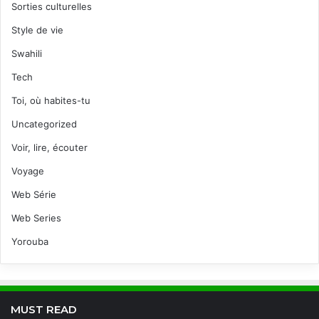
Sorties culturelles
Style de vie
Swahili
Tech
Toi, où habites-tu
Uncategorized
Voir, lire, écouter
Voyage
Web Série
Web Series
Yorouba
MUST READ