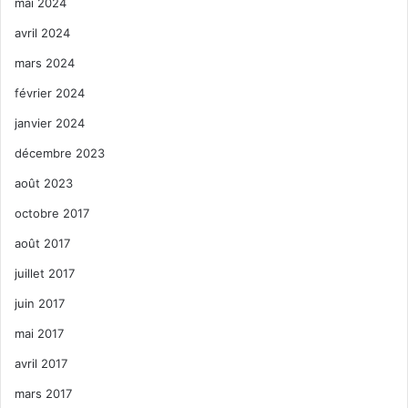
mai 2024
avril 2024
mars 2024
février 2024
janvier 2024
décembre 2023
août 2023
octobre 2017
août 2017
juillet 2017
juin 2017
mai 2017
avril 2017
mars 2017