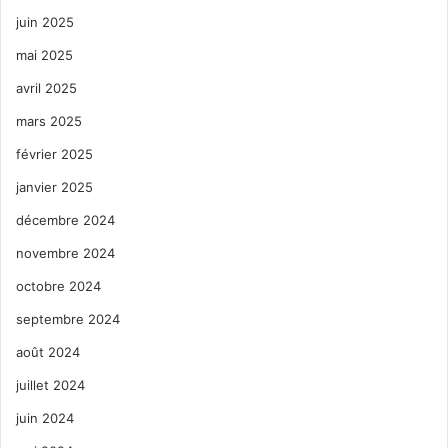
juin 2025
mai 2025
avril 2025
mars 2025
février 2025
janvier 2025
décembre 2024
novembre 2024
octobre 2024
septembre 2024
août 2024
juillet 2024
juin 2024