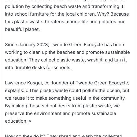
pollution by collecting beach waste and transforming it
into school furniture for the local children. Why? Because
this plastic waste threatens marine life and pollutes our
beautiful planet.
Since January 2023, Twende Green Ecocycle has been
working to clean up the beaches and promote sustainable
education. They collect plastic waste, wash it, and turn it
into durable desks for schools.
Lawrence Kosgei, co-founder of Twende Green Ecocycle,
explains: « This plastic waste could pollute the ocean, but
we reuse it to make something useful in the community.
By making these school desks from plastic waste, we
preserve the environment and promote sustainable
education. »
How do they do it? They shred and wash the collected