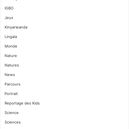
IGBO
Jeux
Kinyarwanda
Lingala
Monde
Nature
Natures
News
Parcours
Portrait
Reportage des Kids
Science
Sciences