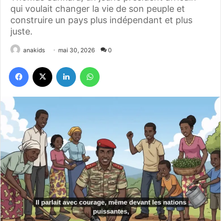
qui voulait changer la vie de son peuple et
construire un pays plus indépendant et plus
juste.
anakids
mai 30, 2026
0
Facebook
X
Linkedin
WhatsApp