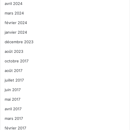
avril 2024
mars 2024
février 2024
janvier 2024
décembre 2023
août 2023
octobre 2017
août 2017
juillet 2017
juin 2017
mai 2017
avril 2017
mars 2017
février 2017