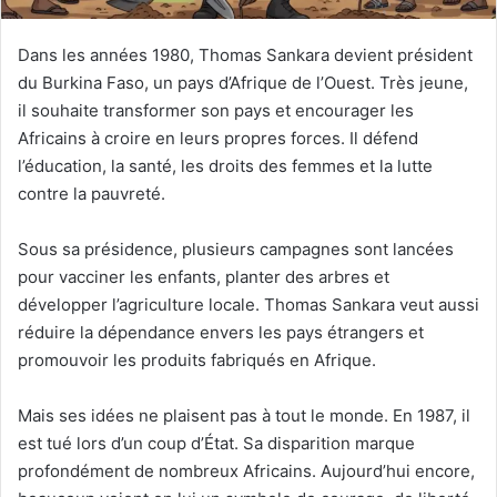
Dans les années 1980, Thomas Sankara devient président
du Burkina Faso, un pays d’Afrique de l’Ouest. Très jeune,
il souhaite transformer son pays et encourager les
Africains à croire en leurs propres forces. Il défend
l’éducation, la santé, les droits des femmes et la lutte
contre la pauvreté.
Sous sa présidence, plusieurs campagnes sont lancées
pour vacciner les enfants, planter des arbres et
développer l’agriculture locale. Thomas Sankara veut aussi
réduire la dépendance envers les pays étrangers et
promouvoir les produits fabriqués en Afrique.
Mais ses idées ne plaisent pas à tout le monde. En 1987, il
est tué lors d’un coup d’État. Sa disparition marque
profondément de nombreux Africains. Aujourd’hui encore,