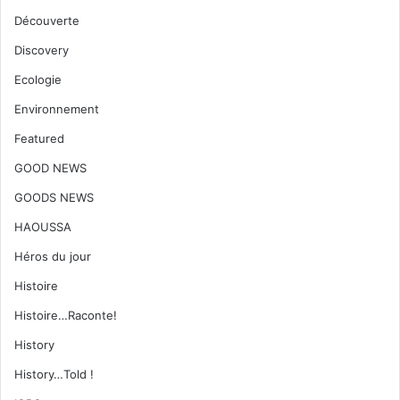
Découverte
Discovery
Ecologie
Environnement
Featured
GOOD NEWS
GOODS NEWS
HAOUSSA
Héros du jour
Histoire
Histoire…Raconte!
History
History…Told !