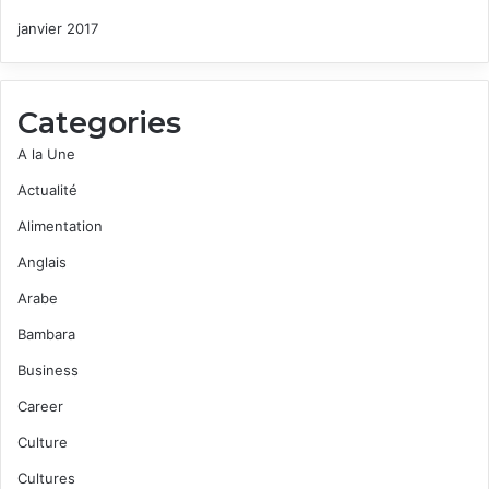
janvier 2017
Categories
A la Une
Actualité
Alimentation
Anglais
Arabe
Bambara
Business
Career
Culture
Cultures