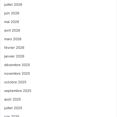
juillet 2026
juin 2026
mai 2026
avril 2026
mars 2026
février 2026
janvier 2026
décembre 2025
novembre 2025
octobre 2025
septembre 2025
août 2025
juillet 2025
juin 2025