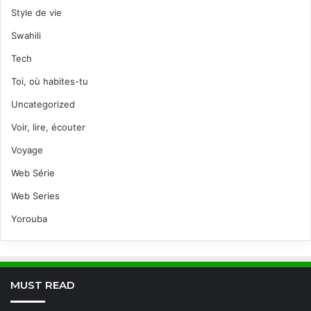
Style de vie
Swahili
Tech
Toi, où habites-tu
Uncategorized
Voir, lire, écouter
Voyage
Web Série
Web Series
Yorouba
MUST READ