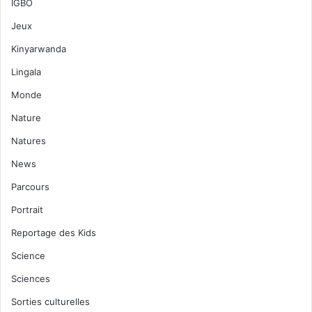
IGBO
Jeux
Kinyarwanda
Lingala
Monde
Nature
Natures
News
Parcours
Portrait
Reportage des Kids
Science
Sciences
Sorties culturelles