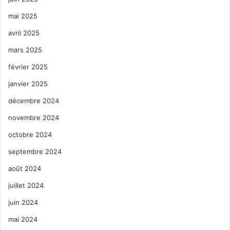
mai 2025
avril 2025
mars 2025
février 2025
janvier 2025
décembre 2024
novembre 2024
octobre 2024
septembre 2024
août 2024
juillet 2024
juin 2024
mai 2024