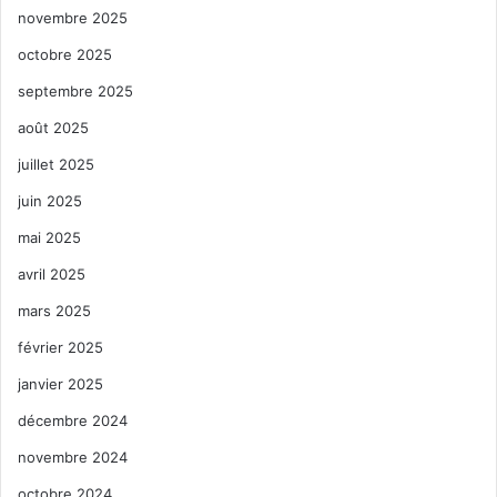
novembre 2025
octobre 2025
septembre 2025
août 2025
juillet 2025
juin 2025
mai 2025
avril 2025
mars 2025
février 2025
janvier 2025
décembre 2024
novembre 2024
octobre 2024