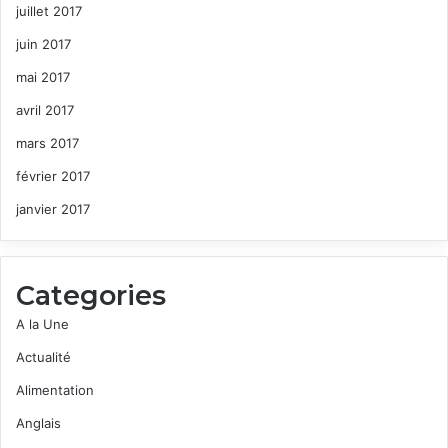
juillet 2017
juin 2017
mai 2017
avril 2017
mars 2017
février 2017
janvier 2017
Categories
A la Une
Actualité
Alimentation
Anglais