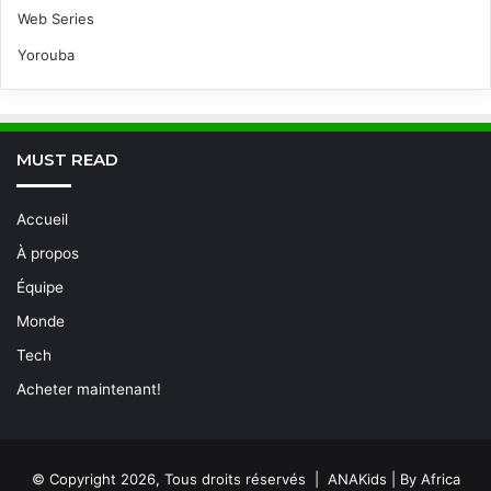
Web Series
Yorouba
MUST READ
Accueil
À propos
Équipe
Monde
Tech
Acheter maintenant!
© Copyright 2026, Tous droits réservés | ANAKids | By Africa