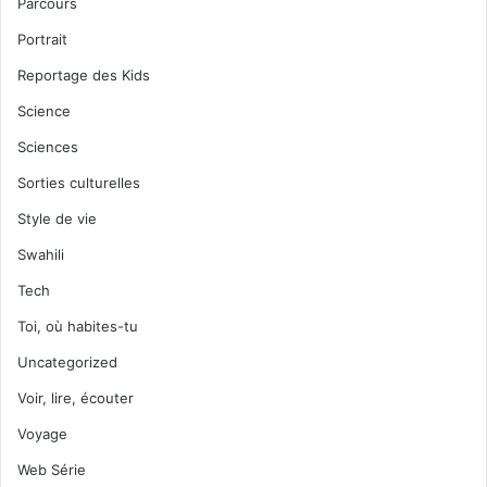
Parcours
Portrait
Reportage des Kids
Science
Sciences
Sorties culturelles
Style de vie
Swahili
Tech
Toi, où habites-tu
Uncategorized
Voir, lire, écouter
Voyage
Web Série