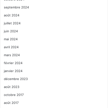
septembre 2024
août 2024
juillet 2024
juin 2024
mai 2024
avril 2024
mars 2024
février 2024
janvier 2024
décembre 2023
août 2023
octobre 2017
août 2017