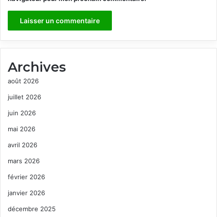
Archives
août 2026
juillet 2026
juin 2026
mai 2026
avril 2026
mars 2026
février 2026
janvier 2026
décembre 2025