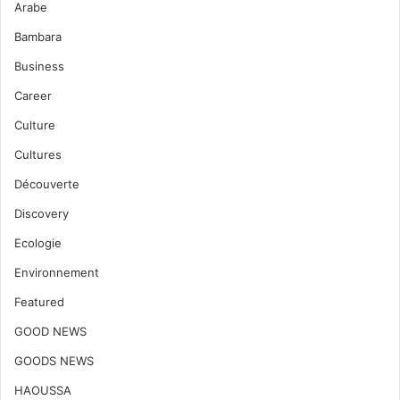
Arabe
Bambara
Business
Career
Culture
Cultures
Découverte
Discovery
Ecologie
Environnement
Featured
GOOD NEWS
GOODS NEWS
HAOUSSA