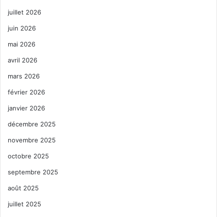
juillet 2026
juin 2026
mai 2026
avril 2026
mars 2026
février 2026
janvier 2026
décembre 2025
novembre 2025
octobre 2025
septembre 2025
août 2025
juillet 2025