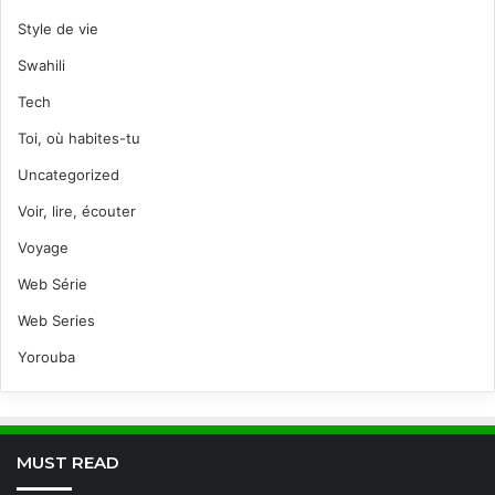
Style de vie
Swahili
Tech
Toi, où habites-tu
Uncategorized
Voir, lire, écouter
Voyage
Web Série
Web Series
Yorouba
MUST READ