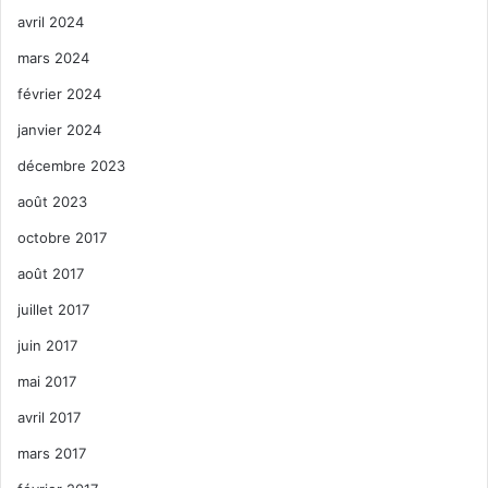
avril 2024
mars 2024
février 2024
janvier 2024
décembre 2023
août 2023
octobre 2017
août 2017
juillet 2017
juin 2017
mai 2017
avril 2017
mars 2017