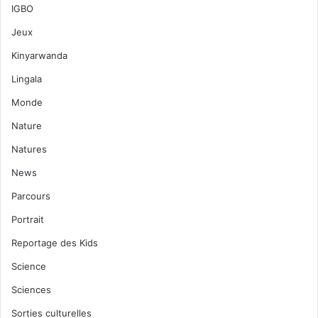
IGBO
Jeux
Kinyarwanda
Lingala
Monde
Nature
Natures
News
Parcours
Portrait
Reportage des Kids
Science
Sciences
Sorties culturelles