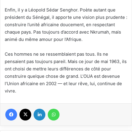
Enfin, il y a Léopold Sédar Senghor. Poète autant que
président du Sénégal, il apporte une vision plus prudente :
construire l’unité africaine doucement, en respectant
chaque pays. Pas toujours d’accord avec Nkrumah, mais
animé du même amour pour l’Afrique.
Ces hommes ne se ressemblaient pas tous. Ils ne
pensaient pas toujours pareil. Mais ce jour de mai 1963, ils
ont choisi de mettre leurs différences de côté pour
construire quelque chose de grand. L’OUA est devenue
l’Union africaine en 2002 — et leur rêve, lui, continue de
vivre.
Facebook
X
Linkedin
WhatsApp