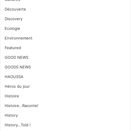
Découverte
Discovery
Ecologie
Environnement
Featured
GOOD NEWS
GOODS NEWS
HAOUSSA
Héros du jour
Histoire
Histoire…Raconte!
History
History…Told !