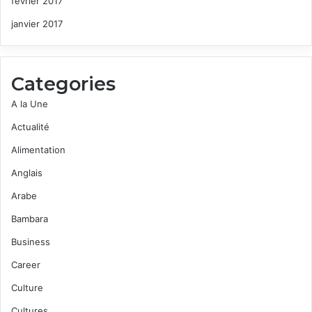
février 2017
janvier 2017
Categories
A la Une
Actualité
Alimentation
Anglais
Arabe
Bambara
Business
Career
Culture
Cultures