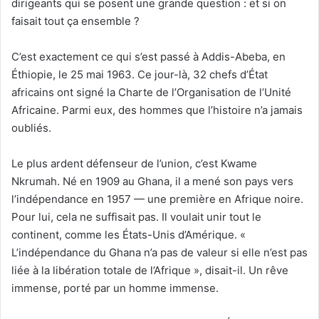
dirigeants qui se posent une grande question : et si on
faisait tout ça ensemble ?
C’est exactement ce qui s’est passé à Addis-Abeba, en
Éthiopie, le 25 mai 1963. Ce jour-là, 32 chefs d’État
africains ont signé la Charte de l’Organisation de l’Unité
Africaine. Parmi eux, des hommes que l’histoire n’a jamais
oubliés.
Le plus ardent défenseur de l’union, c’est Kwame
Nkrumah. Né en 1909 au Ghana, il a mené son pays vers
l’indépendance en 1957 — une première en Afrique noire.
Pour lui, cela ne suffisait pas. Il voulait unir tout le
continent, comme les États-Unis d’Amérique. «
L’indépendance du Ghana n’a pas de valeur si elle n’est pas
liée à la libération totale de l’Afrique », disait-il. Un rêve
immense, porté par un homme immense.