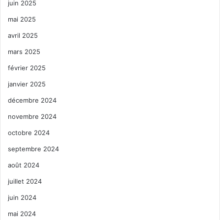
juin 2025
mai 2025
avril 2025
mars 2025
février 2025
janvier 2025
décembre 2024
novembre 2024
octobre 2024
septembre 2024
août 2024
juillet 2024
juin 2024
mai 2024