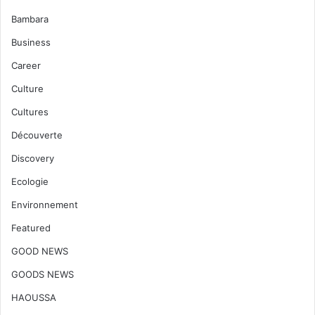
Bambara
Business
Career
Culture
Cultures
Découverte
Discovery
Ecologie
Environnement
Featured
GOOD NEWS
GOODS NEWS
HAOUSSA