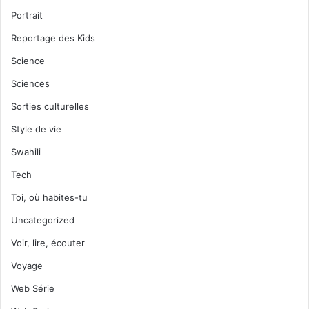
Portrait
Reportage des Kids
Science
Sciences
Sorties culturelles
Style de vie
Swahili
Tech
Toi, où habites-tu
Uncategorized
Voir, lire, écouter
Voyage
Web Série