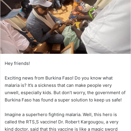
Hey friends!
Exciting news from Burkina Faso! Do you know what
malaria is? It’s a sickness that can make people very
unwell, especially kids. But don’t worry, the government of
Burkina Faso has found a super solution to keep us safe!
Imagine a superhero fighting malaria. Well, this hero is
called the RTS,S vaccine! Dr. Robert Kargougou, a very
kind doctor, said that this vaccine is like a magic sword