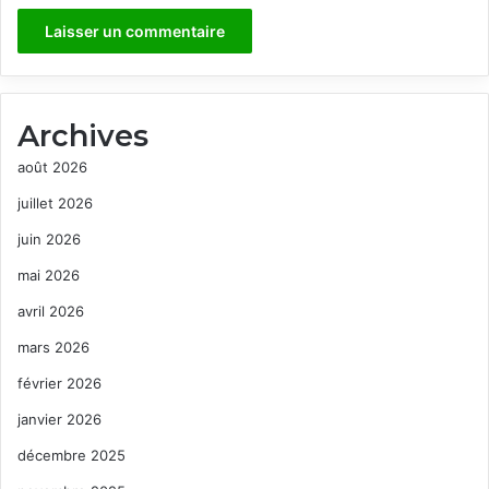
Archives
août 2026
juillet 2026
juin 2026
mai 2026
avril 2026
mars 2026
février 2026
janvier 2026
décembre 2025