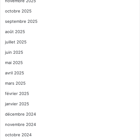
novembre 2025
octobre 2025
septembre 2025
août 2025
juillet 2025
juin 2025
mai 2025
avril 2025
mars 2025
février 2025
janvier 2025
décembre 2024
novembre 2024
octobre 2024