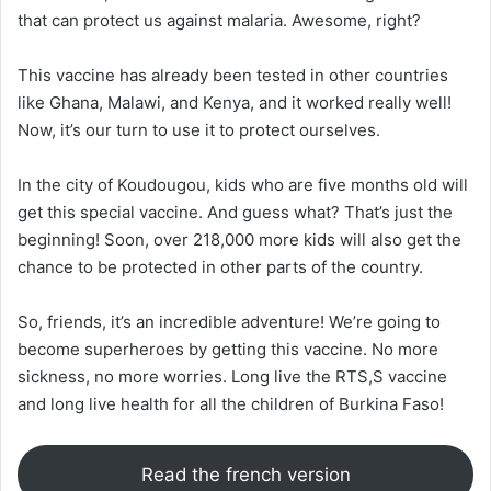
that can protect us against malaria. Awesome, right?
This vaccine has already been tested in other countries
like Ghana, Malawi, and Kenya, and it worked really well!
Now, it’s our turn to use it to protect ourselves.
In the city of Koudougou, kids who are five months old will
get this special vaccine. And guess what? That’s just the
beginning! Soon, over 218,000 more kids will also get the
chance to be protected in other parts of the country.
So, friends, it’s an incredible adventure! We’re going to
become superheroes by getting this vaccine. No more
sickness, no more worries. Long live the RTS,S vaccine
and long live health for all the children of Burkina Faso!
Read the french version