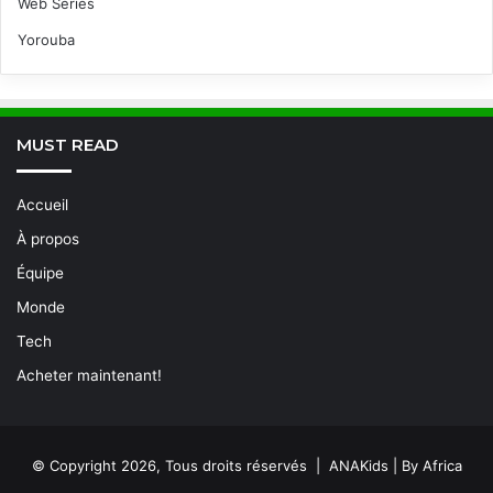
Web Series
Yorouba
MUST READ
Accueil
À propos
Équipe
Monde
Tech
Acheter maintenant!
© Copyright 2026, Tous droits réservés | ANAKids | By Africa