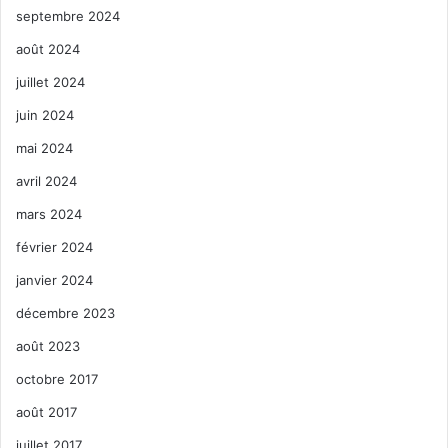
septembre 2024
août 2024
juillet 2024
juin 2024
mai 2024
avril 2024
mars 2024
février 2024
janvier 2024
décembre 2023
août 2023
octobre 2017
août 2017
juillet 2017