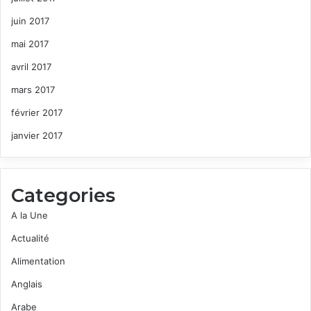
juin 2017
mai 2017
avril 2017
mars 2017
février 2017
janvier 2017
Categories
A la Une
Actualité
Alimentation
Anglais
Arabe