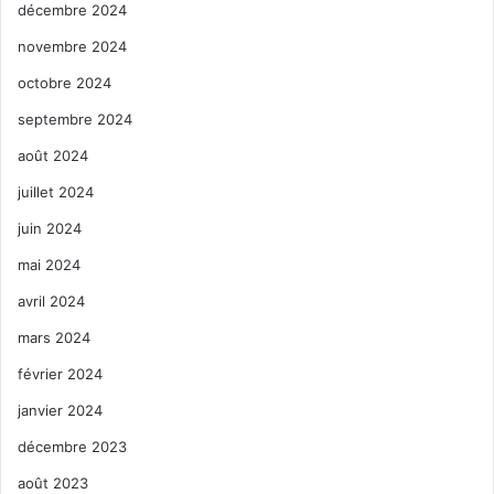
décembre 2024
novembre 2024
octobre 2024
septembre 2024
août 2024
juillet 2024
juin 2024
mai 2024
avril 2024
mars 2024
février 2024
janvier 2024
décembre 2023
août 2023