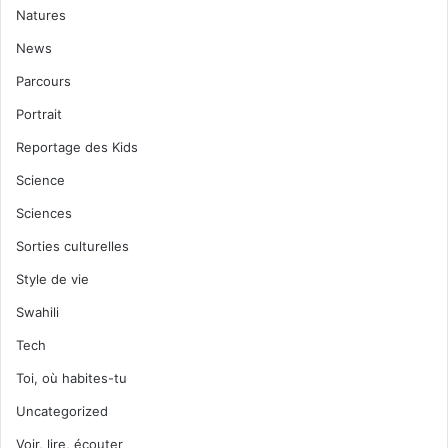
Natures
News
Parcours
Portrait
Reportage des Kids
Science
Sciences
Sorties culturelles
Style de vie
Swahili
Tech
Toi, où habites-tu
Uncategorized
Voir, lire, écouter