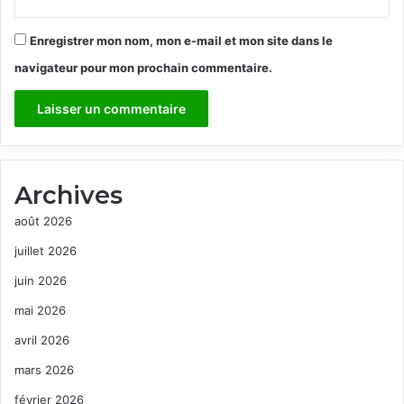
Enregistrer mon nom, mon e-mail et mon site dans le
navigateur pour mon prochain commentaire.
Archives
août 2026
juillet 2026
juin 2026
mai 2026
avril 2026
mars 2026
février 2026