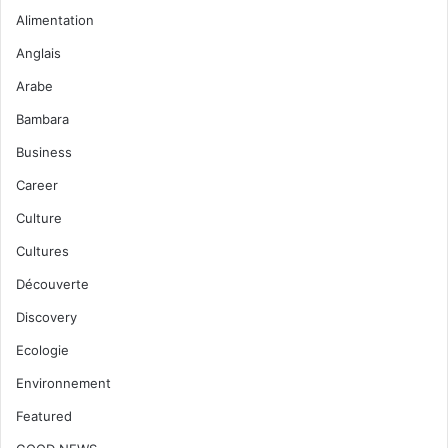
Alimentation
Anglais
Arabe
Bambara
Business
Career
Culture
Cultures
Découverte
Discovery
Ecologie
Environnement
Featured