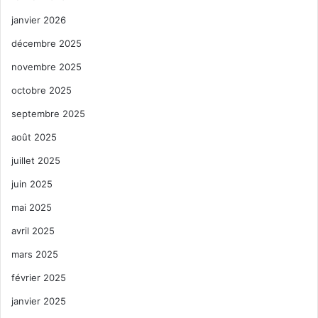
janvier 2026
décembre 2025
novembre 2025
octobre 2025
septembre 2025
août 2025
juillet 2025
juin 2025
mai 2025
avril 2025
mars 2025
février 2025
janvier 2025