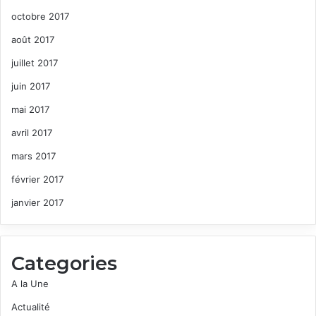
octobre 2017
août 2017
juillet 2017
juin 2017
mai 2017
avril 2017
mars 2017
février 2017
janvier 2017
Categories
A la Une
Actualité