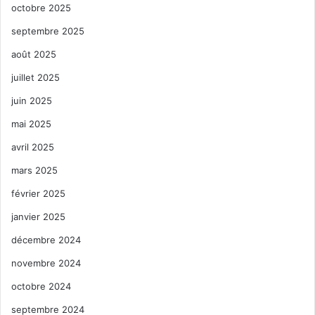
octobre 2025
septembre 2025
août 2025
juillet 2025
juin 2025
mai 2025
avril 2025
mars 2025
février 2025
janvier 2025
décembre 2024
novembre 2024
octobre 2024
septembre 2024