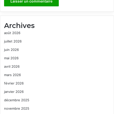
Archives
août 2026
juillet 2026
juin 2026
mai 2026
avril 2026
mars 2026
février 2026
janvier 2026
décembre 2025
novembre 2025