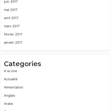
juin 2017
mai 2017
avril 2017
mars 2017
février 2017
janvier 2017
Categories
A la Une
Actualité
Alimentation
Anglais
Arabe