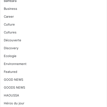
Bambara
Business
Career
Culture
Cultures
Découverte
Discovery
Ecologie
Environnement
Featured
GOOD NEWS
GOODS NEWS
HAOUSSA
Héros du jour