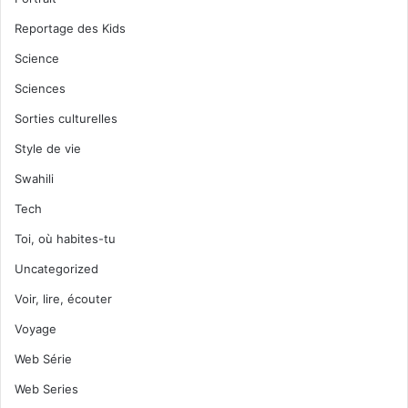
Reportage des Kids
Science
Sciences
Sorties culturelles
Style de vie
Swahili
Tech
Toi, où habites-tu
Uncategorized
Voir, lire, écouter
Voyage
Web Série
Web Series