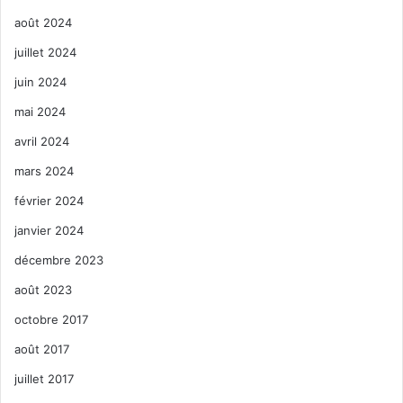
août 2024
juillet 2024
juin 2024
mai 2024
avril 2024
mars 2024
février 2024
janvier 2024
décembre 2023
août 2023
octobre 2017
août 2017
juillet 2017