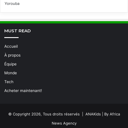
Yorouba
MUST READ
Accueil
À propos
Équipe
Monde
Tech
Acheter maintenant!
© Copyright 2026, Tous droits réservés | ANAKids | By Africa
News Agency