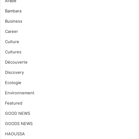
Arabe
Bambara
Business
Career
Culture
Cultures
Découverte
Discovery
Ecologie
Environnement
Featured
GOOD NEWS
GOODS NEWS
HAOUSSA