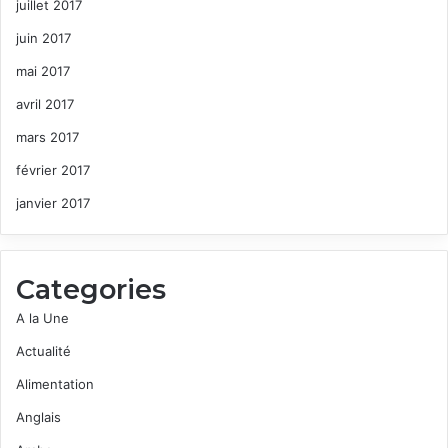
juillet 2017
juin 2017
mai 2017
avril 2017
mars 2017
février 2017
janvier 2017
Categories
A la Une
Actualité
Alimentation
Anglais