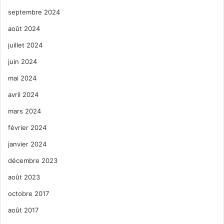
septembre 2024
août 2024
juillet 2024
juin 2024
mai 2024
avril 2024
mars 2024
février 2024
janvier 2024
décembre 2023
août 2023
octobre 2017
août 2017