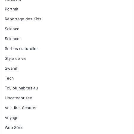
Portrait
Reportage des Kids
Science
Sciences
Sorties culturelles
Style de vie
Swahili
Tech
Toi, où habites-tu
Uncategorized
Voir, lire, écouter
Voyage
Web Série