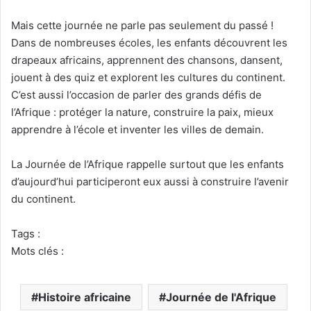
Mais cette journée ne parle pas seulement du passé !
Dans de nombreuses écoles, les enfants découvrent les
drapeaux africains, apprennent des chansons, dansent,
jouent à des quiz et explorent les cultures du continent.
C’est aussi l’occasion de parler des grands défis de
l’Afrique : protéger la nature, construire la paix, mieux
apprendre à l’école et inventer les villes de demain.
La Journée de l’Afrique rappelle surtout que les enfants
d’aujourd’hui participeront eux aussi à construire l’avenir
du continent.
Tags :
Mots clés :
Histoire africaine
Journée de l'Afrique