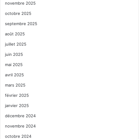
novembre 2025
octobre 2025
septembre 2025
août 2025
juillet 2025
juin 2025
mai 2025
avril 2025
mars 2025
février 2025
janvier 2025
décembre 2024
novembre 2024
octobre 2024