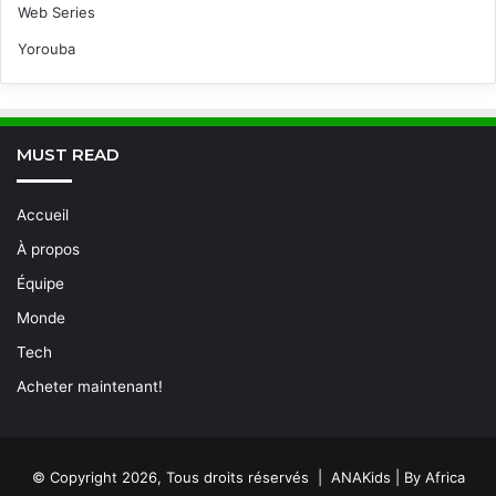
Web Series
Yorouba
MUST READ
Accueil
À propos
Équipe
Monde
Tech
Acheter maintenant!
© Copyright 2026, Tous droits réservés | ANAKids | By Africa