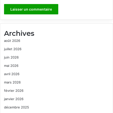
Archives
août 2026
juillet 2026
juin 2026
mai 2026
avril 2026
mars 2026
février 2026
janvier 2026
décembre 2025