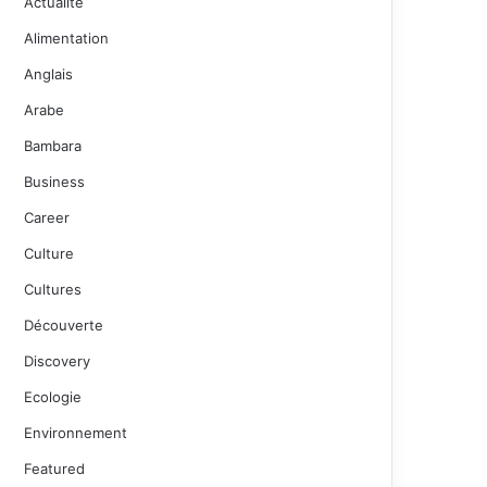
Actualité
Alimentation
Anglais
Arabe
Bambara
Business
Career
Culture
Cultures
Découverte
Discovery
Ecologie
Environnement
Featured