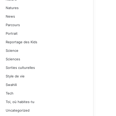
Natures
News
Parcours
Portrait
Reportage des Kids
Science
Sciences
Sorties culturelles
Style de vie
Swahili
Tech
Toi, où habites-tu
Uncategorized