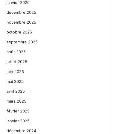
janvier 2026
décembre 2025
novembre 2025
octobre 2025
septembre 2025
août 2025
juillet 2025
juin 2025
mai 2025
avril 2025
mars 2025
février 2025
janvier 2025
décembre 2024