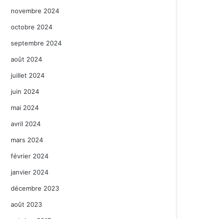
novembre 2024
octobre 2024
septembre 2024
août 2024
juillet 2024
juin 2024
mai 2024
avril 2024
mars 2024
février 2024
janvier 2024
décembre 2023
août 2023