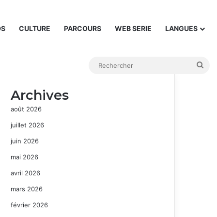
DS
CULTURE
PARCOURS
WEB SERIE
LANGUES
Rec
Archives
août 2026
juillet 2026
juin 2026
mai 2026
avril 2026
mars 2026
février 2026