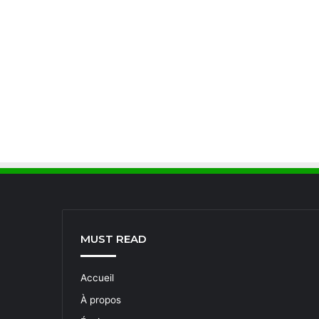
MUST READ
Accueil
À propos