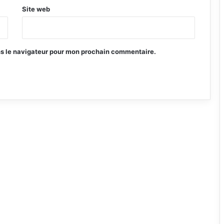
Site web
ns le navigateur pour mon prochain commentaire.