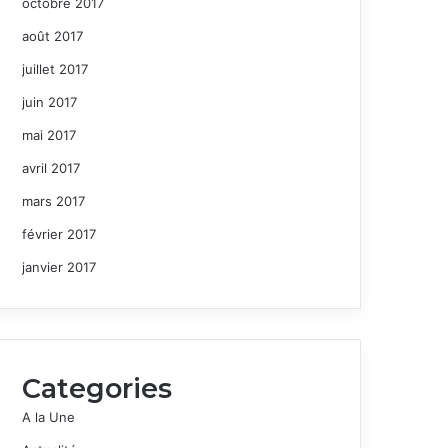
octobre 2017
août 2017
juillet 2017
juin 2017
mai 2017
avril 2017
mars 2017
février 2017
janvier 2017
Categories
A la Une