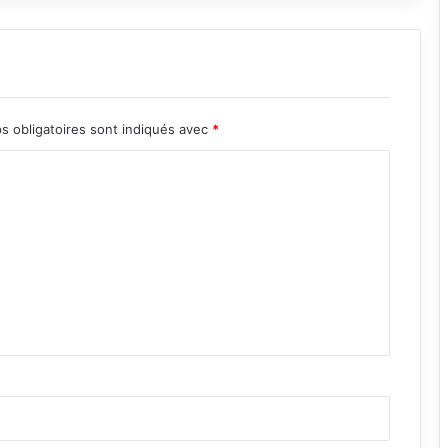
s obligatoires sont indiqués avec
*