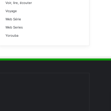
Voir, lire, écouter
Voyage
Web Série
Web Series
Yorouba