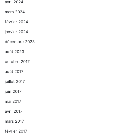
avril 2024
mars 2024
février 2024
janvier 2024
décembre 2023
août 2023
octobre 2017
août 2017
juillet 2017
juin 2017
mai 2017
avril 2017
mars 2017
février 2017