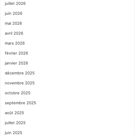
juillet 2026
juin 2026
mai 2026
avril 2026
mars 2026
février 2026
janvier 2026
décembre 2025
novembre 2025
octobre 2025
septembre 2025
août 2025
juillet 2025
juin 2025