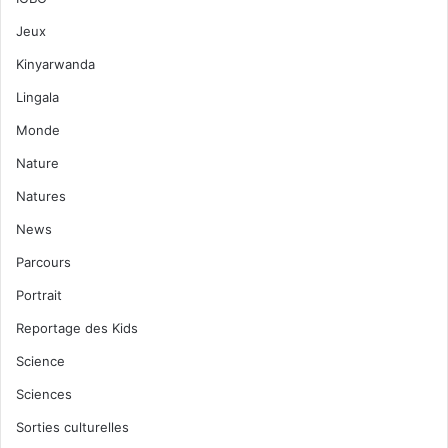
Jeux
Kinyarwanda
Lingala
Monde
Nature
Natures
News
Parcours
Portrait
Reportage des Kids
Science
Sciences
Sorties culturelles