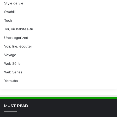
Style de vie
Swahili
Tech
Toi, où habites-tu
Uncategorized
Voir, lire, écouter
Voyage
Web Série
Web Series
Yorouba
MUST READ