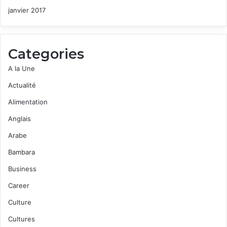
janvier 2017
Categories
A la Une
Actualité
Alimentation
Anglais
Arabe
Bambara
Business
Career
Culture
Cultures