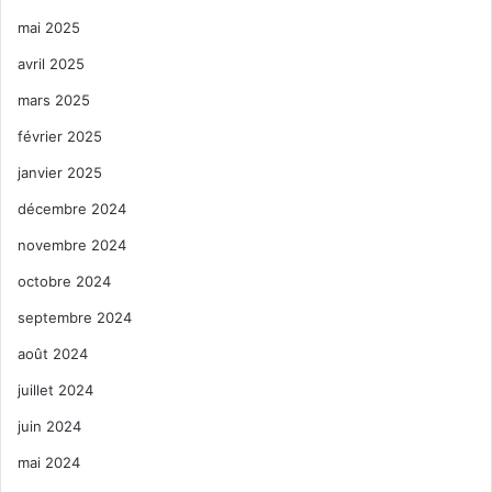
mai 2025
avril 2025
mars 2025
février 2025
janvier 2025
décembre 2024
novembre 2024
octobre 2024
septembre 2024
août 2024
juillet 2024
juin 2024
mai 2024