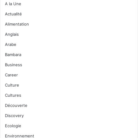
A la Une
Actualité
Alimentation
Anglais
Arabe
Bambara
Business
Career
Culture
Cultures
Découverte
Discovery
Ecologie
Environnement