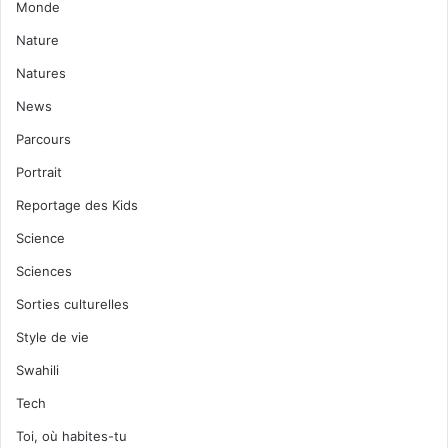
Monde
Nature
Natures
News
Parcours
Portrait
Reportage des Kids
Science
Sciences
Sorties culturelles
Style de vie
Swahili
Tech
Toi, où habites-tu