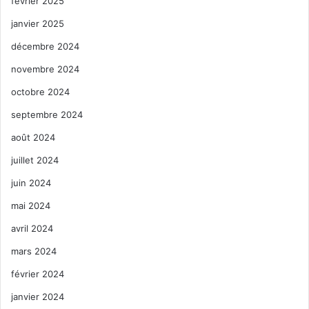
février 2025
janvier 2025
décembre 2024
novembre 2024
octobre 2024
septembre 2024
août 2024
juillet 2024
juin 2024
mai 2024
avril 2024
mars 2024
février 2024
janvier 2024