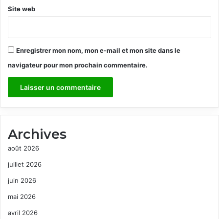
Site web
Enregistrer mon nom, mon e-mail et mon site dans le
navigateur pour mon prochain commentaire.
Archives
août 2026
juillet 2026
juin 2026
mai 2026
avril 2026