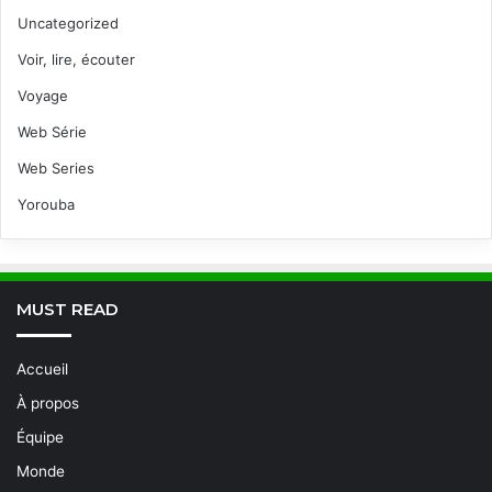
Uncategorized
Voir, lire, écouter
Voyage
Web Série
Web Series
Yorouba
MUST READ
Accueil
À propos
Équipe
Monde