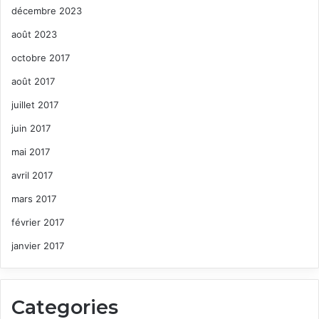
décembre 2023
août 2023
octobre 2017
août 2017
juillet 2017
juin 2017
mai 2017
avril 2017
mars 2017
février 2017
janvier 2017
Categories