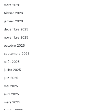
mars 2026
février 2026
janvier 2026
décembre 2025
novembre 2025
octobre 2025
septembre 2025
août 2025
juillet 2025
juin 2025
mai 2025
avril 2025
mars 2025